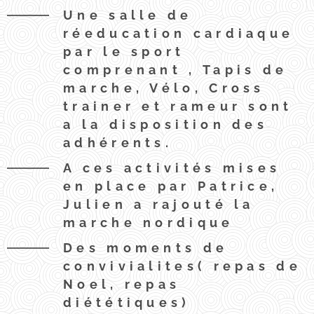
Une salle de
réeducation cardiaque
par le sport
comprenant , Tapis de
marche, Vélo, Cross
trainer et rameur sont
a la disposition des
adhérents.
A ces activités mises
en place par Patrice,
Julien a rajouté la
marche nordique
Des moments de
convivialites( repas de
Noel, repas
diététiques)