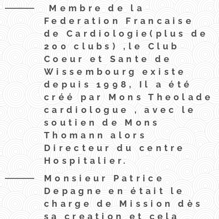
Membre de la
Federation Francaise
de Cardiologie(plus de
200 clubs) ,le Club
Coeur et Sante de
Wissembourg existe
depuis 1998, Il a été
créé par Mons Theolade
cardiologue , avec le
soutien de Mons
Thomann alors
Directeur du centre
Hospitalier.
Monsieur Patrice
Depagne en était le
charge de Mission dès
sa creation et cela