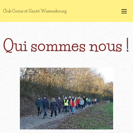
Club Coeur et Santé Wissembourg
Qui sommes nous !