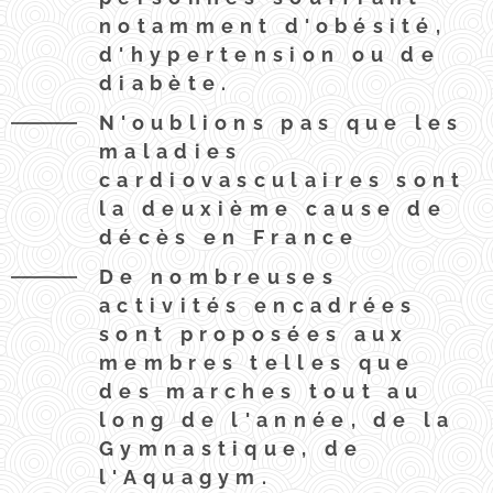
notamment d'obésité,
d'hypertension ou de
diabète.
N'oublions pas que les
maladies
cardiovasculaires sont
la deuxième cause de
décès en France
De nombreuses
activités encadrées
sont proposées aux
membres telles que
des marches tout au
long de l'année, de la
Gymnastique, de
l'Aquagym.