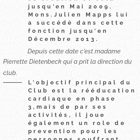
jusqu'en Mai 2009.
Mons.Julien Mapps lui
a succédé dans cette
fonction jusqu'en
Décembre 2013.
Depuis cette date c'est madame
Pierrette Dietenbeck qui a prit la direction du
suite.
club.
L'objectif principal du
Club est la rééducation
cardiaque en phase
3,mais de par ses
activités, il joue
également un role de
prevention pour les
personnes souffrant