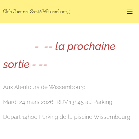
Club Coeur et Santé Wissembourg
- -- la prochaine
sortie - --
Aux Alentours de Wissembourg
Mardi 24 mars 2026 RDV 13h45 au Parking
Départ 14h00 Parking de la piscine Wissembourg