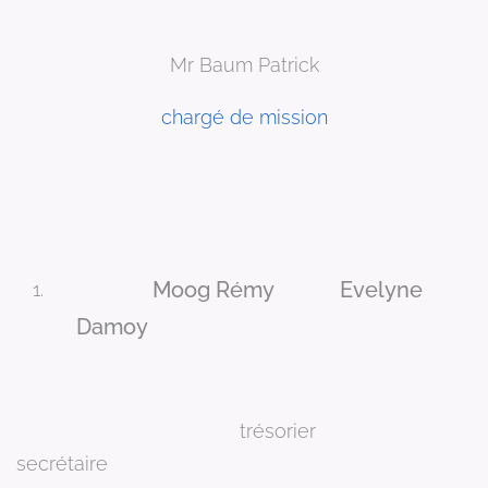
Mr Baum Patrick
chargé de mission
Moog Rémy Evelyne
Damoy
trésorier
secrétaire